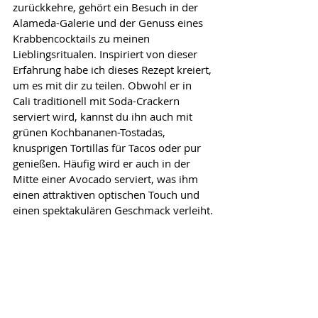
zurückkehre, gehört ein Besuch in der 
Alameda-Galerie und der Genuss eines 
Krabbencocktails zu meinen 
Lieblingsritualen. Inspiriert von dieser 
Erfahrung habe ich dieses Rezept kreiert, 
um es mit dir zu teilen. Obwohl er in 
Cali traditionell mit Soda-Crackern 
serviert wird, kannst du ihn auch mit 
grünen Kochbananen-Tostadas, 
knusprigen Tortillas für Tacos oder pur 
genießen. Häufig wird er auch in der 
Mitte einer Avocado serviert, was ihm 
einen attraktiven optischen Touch und 
einen spektakulären Geschmack verleiht.