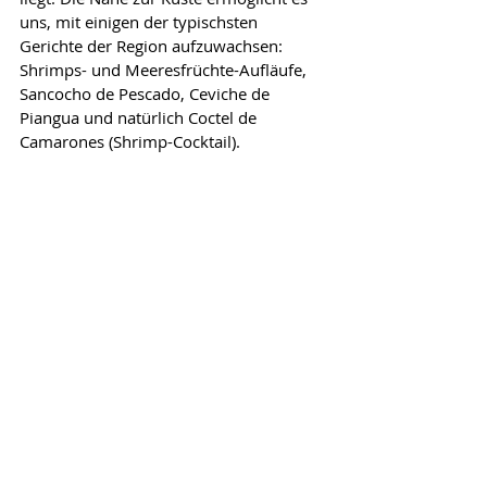
uns, mit einigen der typischsten 
Gerichte der Region aufzuwachsen: 
Shrimps- und Meeresfrüchte-Aufläufe, 
Sancocho de Pescado, Ceviche de 
Piangua und natürlich Coctel de 
Camarones (Shrimp-Cocktail).