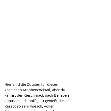
Hier sind die Zutaten für diesen 
köstlichen Krabbencocktail, aber du 
kannst den Geschmack nach Belieben 
anpassen. Ich hoffe, du genießt dieses 
Rezept so sehr wie ich, voller 