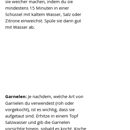
sie weicher machen, indem du sie 
mindestens 15 Minuten in einer 
Schüssel mit kaltem Wasser, Salz oder 
Zitrone einweichst. Spüle sie dann gut 
mit Wasser ab.
Garnelen:
 Je nachdem, welche Art von 
Garnelen du verwendest (roh oder 
vorgekocht), ist es wichtig, dass sie 
aufgetaut sind. Erhitze in einem Topf 
Salzwasser und gib die Garnelen 
vorsichtig hinein, sobald es kocht. Koche 