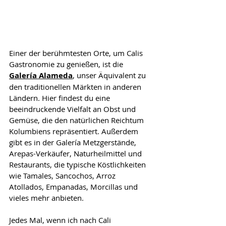
Einer der berühmtesten Orte, um Calis 
Gastronomie zu genießen, ist die 
Galería Alameda
, unser Äquivalent zu 
den traditionellen Märkten in anderen 
Ländern. Hier findest du eine 
beeindruckende Vielfalt an Obst und 
Gemüse, die den natürlichen Reichtum 
Kolumbiens repräsentiert. Außerdem 
gibt es in der Galería Metzgerstände, 
Arepas-Verkäufer, Naturheilmittel und 
Restaurants, die typische Köstlichkeiten 
wie Tamales, Sancochos, Arroz 
Atollados, Empanadas, Morcillas und 
vieles mehr anbieten.
Jedes Mal, wenn ich nach Cali 