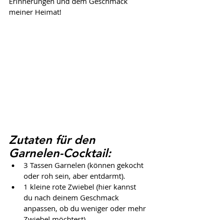
Erinnerungen und dem Geschmack 
meiner Heimat!
Zutaten für den 
Garnelen-Cocktail:
3 Tassen Garnelen (können gekocht 
oder roh sein, aber entdarmt).
1 kleine rote Zwiebel (hier kannst 
du nach deinem Geschmack 
anpassen, ob du weniger oder mehr 
Zwiebel möchtest)