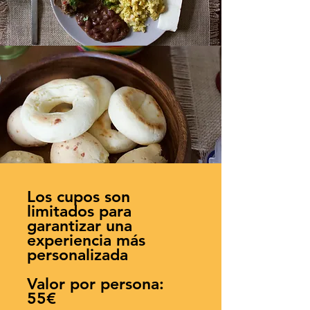
Los cupos son
limitados para
garantizar una
experiencia más
personalizada
Valor por persona:
55€