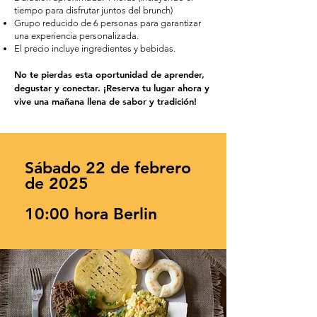
tiempo para disfrutar juntos del brunch)
Grupo reducido de 6 personas para garantizar
una experiencia personalizada.
El precio incluye ingredientes y bebidas.
No te pierdas esta oportunidad de aprender,
degustar y conectar. ¡Reserva tu lugar ahora y
vive una mañana llena de sabor y tradición!
Sábado 22 de febrero
de 2025
10:00 hora Berlin